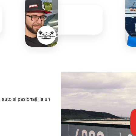
auto și pasionați, la un