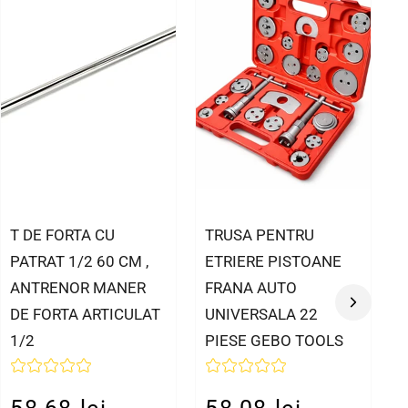
T DE FORTA CU
TRUSA PENTRU
PATRAT 1/2 60 CM ,
ETRIERE PISTOANE
ANTRENOR MANER
FRANA AUTO
DE FORTA ARTICULAT
UNIVERSALA 22
1/2
PIESE GEBO TOOLS