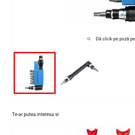
Dă click pe poză pe
Te-ar putea interesa si