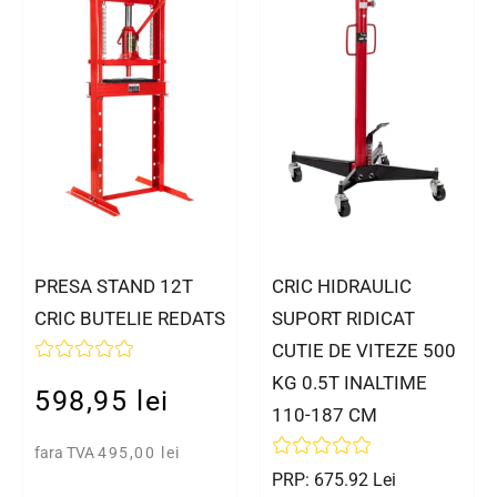
PRESA STAND 12T
CRIC HIDRAULIC
CRIC BUTELIE REDATS
SUPORT RIDICAT
CUTIE DE VITEZE 500
KG 0.5T INALTIME
598,95 lei
110-187 CM
fara TVA
495,00 lei
PRP: 675.92 Lei