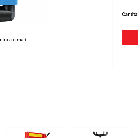
Cantita
ntru a o mari