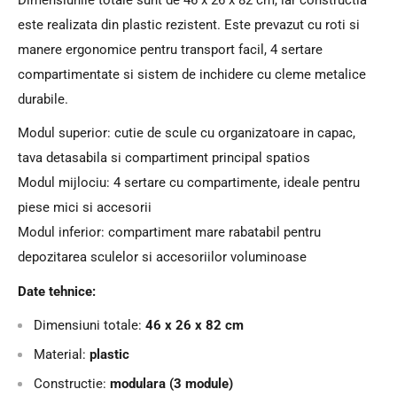
este realizata din plastic rezistent. Este prevazut cu roti si
manere ergonomice pentru transport facil, 4 sertare
compartimentate si sistem de inchidere cu cleme metalice
durabile.
Modul superior: cutie de scule cu organizatoare in capac,
tava detasabila si compartiment principal spatios
Modul mijlociu: 4 sertare cu compartimente, ideale pentru
piese mici si accesorii
Modul inferior: compartiment mare rabatabil pentru
depozitarea sculelor si accesoriilor voluminoase
Date tehnice:
Dimensiuni totale:
46 x 26 x 82 cm
Material:
plastic
Constructie:
modulara (3 module)