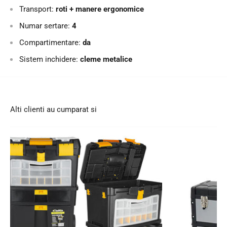
Transport:
roti + manere ergonomice
Numar sertare:
4
Compartimentare:
da
Sistem inchidere:
cleme metalice
Alti clienti au cumparat si