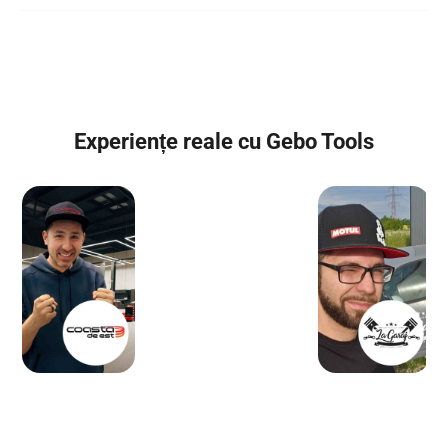
Experiențe reale cu Gebo Tools