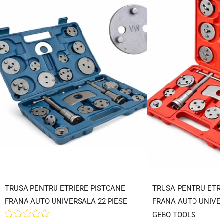
TRUSA PENTRU ETRIERE PISTOANE
TRUSA PENTRU ETR
FRANA AUTO UNIVERSALA 22 PIESE
FRANA AUTO UNIVE
GEBO TOOLS