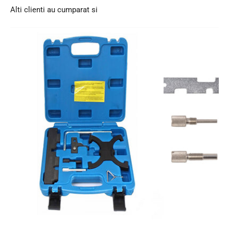
Alti clienti au cumparat si