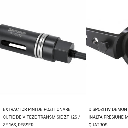
EXTRACTOR PINI DE POZITIONARE
DISPOZITIV DEMON
CUTIE DE VITEZE TRANSMISIE ZF 12S /
INALTA PRESIUNE M
ZF 16S, RESSER
QUATROS