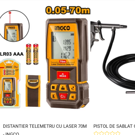
DISTANTIER TELEMETRU CU LASER 70M
PISTOL DE SABLAT 
- INGCO