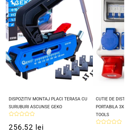
DISPOZITIV MONTAJ PLACI TERASA CU
CUTIE DE DISTR
SURUBURI ASCUNSE GEKO
PORTABILA 3X40
TOOLS
256,52 lei