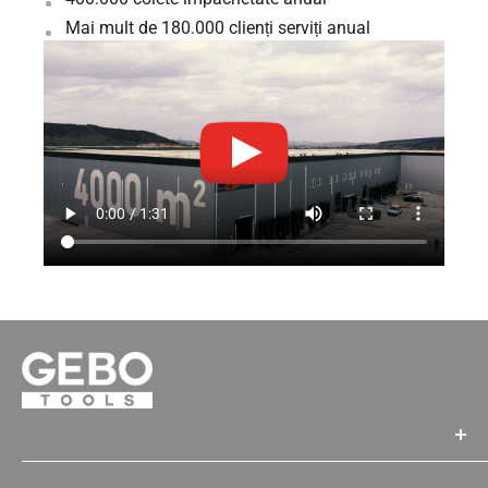
Mai mult de 180.000 clienți serviți anual
GEBO TOOLS SRL